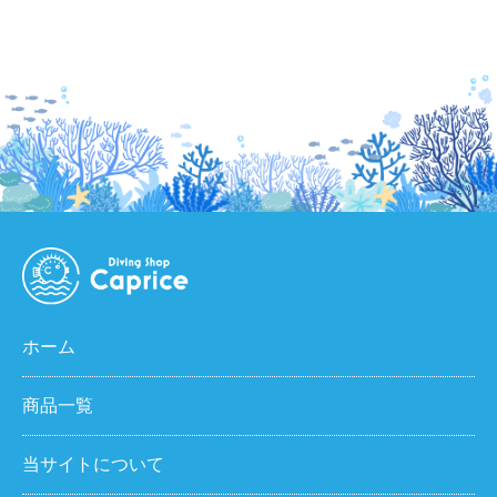
ホーム
商品一覧
当サイトについて